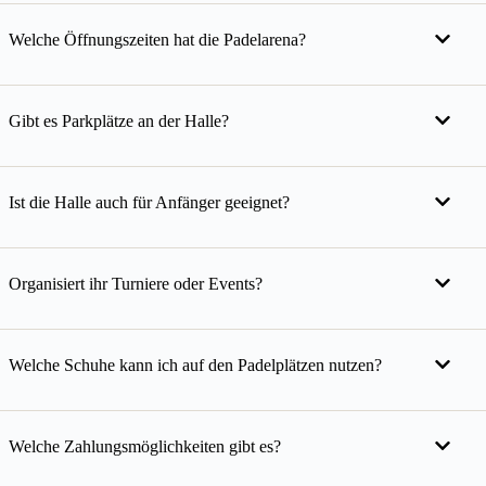
Welche Öffnungszeiten hat die Padelarena?
Gibt es Parkplätze an der Halle?
Ist die Halle auch für Anfänger geeignet?
Organisiert ihr Turniere oder Events?
Welche Schuhe kann ich auf den Padelplätzen nutzen?
Welche Zahlungsmöglichkeiten gibt es?